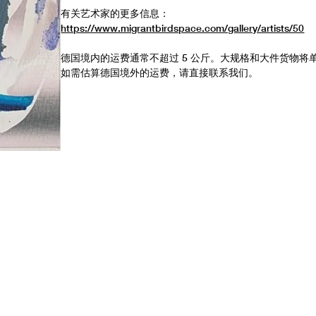
有关艺术家的更多信息：
https://www.migrantbirdspace.com/gallery/artists/50
德国境内的运费通常不超过 5 公斤。大规格和大件货物将
如需估算德国境外的运费，请直接联系我们。