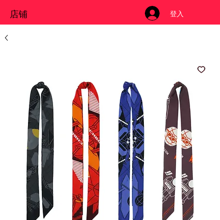
店铺
登入