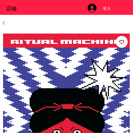
店铺
登入