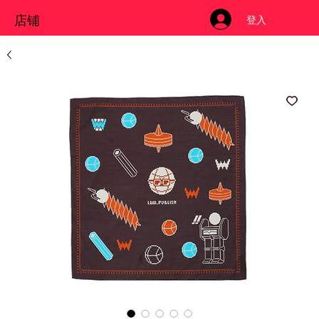
店铺
登入