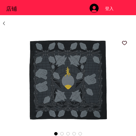
店铺
登入