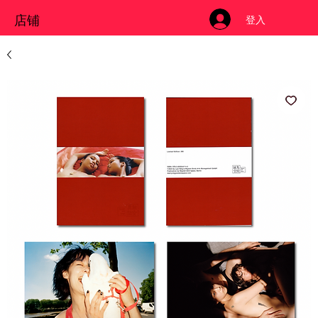
店铺
登入