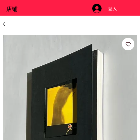
店铺
登入