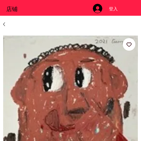
店铺
登入