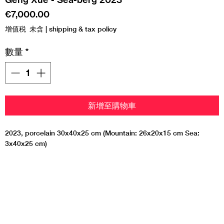
價
€7,000.00
格
增值税 未含
|
shipping & tax policy
數量
*
新增至購物車
2023, porcelain 30x40x25 cm (Mountain: 26x20x15 cm Sea:
3x40x25 cm)