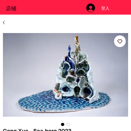
店铺
登入
Geng Xue - Sea-berg 2023