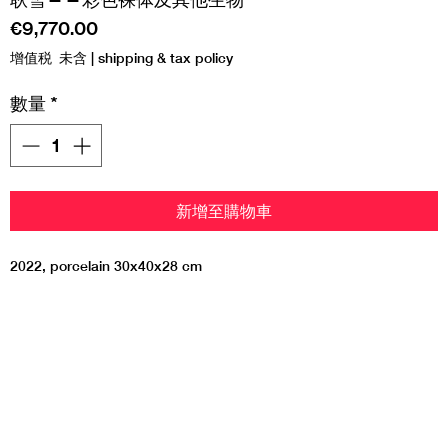
價
€9,770.00
格
增值税 未含
|
shipping & tax policy
數量
*
新增至購物車
2022, porcelain 30x40x28 cm