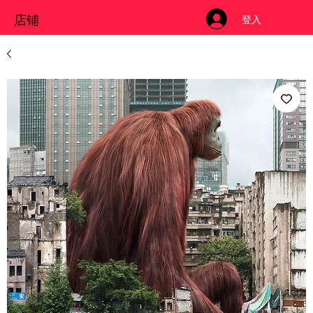
店铺
登入