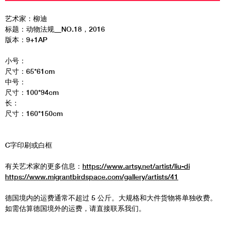
艺术家：柳迪
标题：动物法规__NO.18，2016
版本：9+1AP
小号：
尺寸：65*61cm
中号：
尺寸：100*94cm
长：
尺寸：160*150cm
C字印刷或白框
有关艺术家的更多信息：
https://www.artsy.net/artist/liu-di
https://www.migrantbirdspace.com/gallery/artists/41
德国境内的运费通常不超过 5 公斤。大规格和大件货物将单独收费。
如需估算德国境外的运费，请直接联系我们。