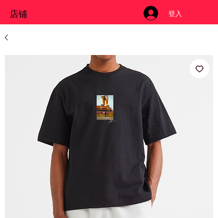
店铺
登入