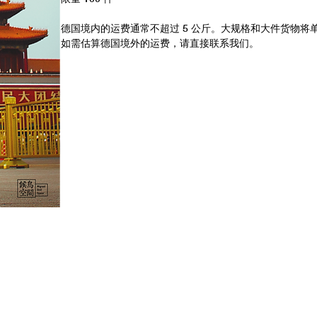
德国境内的运费通常不超过 5 公斤。大规格和大件货物将
如需估算德国境外的运费，请直接联系我们。